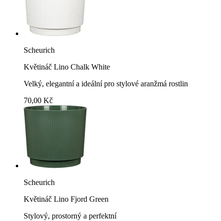
Scheurich
Květináč Lino Chalk White
Velký, elegantní a ideální pro stylové aranžmá rostlin
70,00 Kč
Scheurich
Květináč Lino Fjord Green
Stylový, prostorný a perfektní