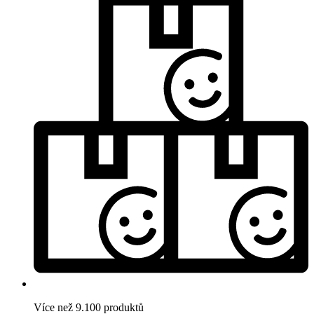
Více než 9.100 produktů