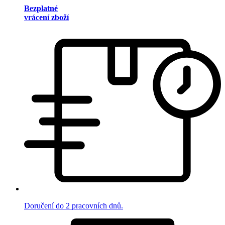
Bezplatné
vrácení zboží
Doručení do 2 pracovních dnů.