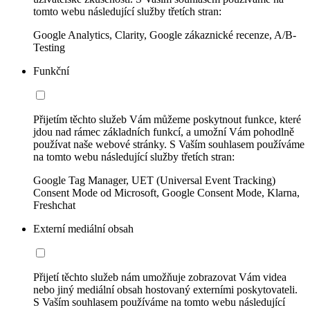
tomto webu následující služby třetích stran:
Google Analytics, Clarity, Google zákaznické recenze, A/B-
Testing
Funkční
Přijetím těchto služeb Vám můžeme poskytnout funkce, které
jdou nad rámec základních funkcí, a umožní Vám pohodlně
používat naše webové stránky. S Vaším souhlasem používáme
na tomto webu následující služby třetích stran:
Google Tag Manager, UET (Universal Event Tracking)
Consent Mode od Microsoft, Google Consent Mode, Klarna,
Freshchat
Externí mediální obsah
Přijetí těchto služeb nám umožňuje zobrazovat Vám videa
nebo jiný mediální obsah hostovaný externími poskytovateli.
S Vaším souhlasem používáme na tomto webu následující