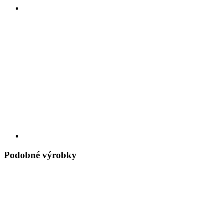
Podobné výrobky