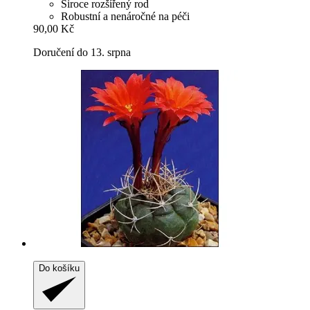
Široce rozšířený rod
Robustní a nenáročné na péči
90,00 Kč
Doručení do 13. srpna
Do košíku