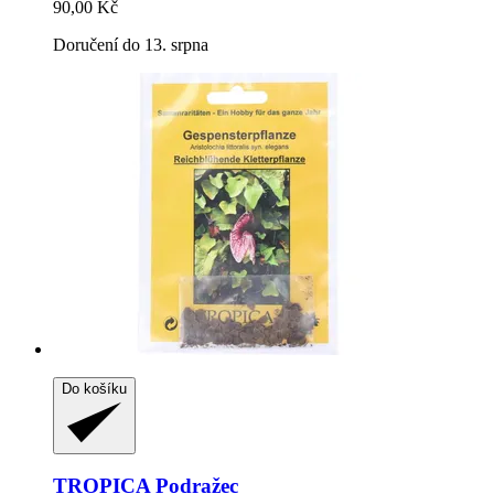
90,00 Kč
Doručení do 13. srpna
Do košíku
TROPICA
Podražec