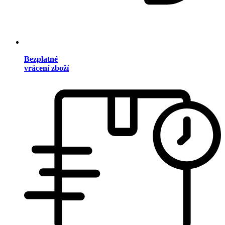
Bezplatné
vrácení zboží