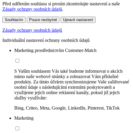
Před udělením souhlasu si prosím zkontrolujte nastavení a naše
Zásady ochrany osobních údajů
.
Souhlasím
Pouze nezbytné
Upravit nastavení
Zásady ochrany osobních údajů
Individuální nastavení ochrany osobních údajů
Marketing prostřednictvím Customer-Match
S Vaším souhlasem Vás také budeme informovat o akcích
mimo naše webové stránky a zobrazovat Vám příslušné
produkty. Za tímto účelem synchronizujeme Vaše zašifrované
osobní údaje s následujícími externími poskytovateli a
využijeme jejich online reklamní kanály, pokud již jejich
služby využíváte:
Bing, Criteo, Meta, Google, LinkedIn, Pinterest, TikTok
Marketing