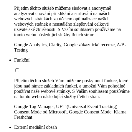
Přijetím těchto služeb můžeme sledovat a anonymně
analyzovat chování při klikání a surfování na našich
webových stránkách za účelem optimalizace našich
webových stránek a neustálého zlepšování celkové
uživatelské zkušenosti. S Vaším souhlasem používáme na
tomto webu následující služby třetích stran:
Google Analytics, Clarity, Google zákaznické recenze, A/B-
Testing
Funkční
Přijetím těchto služeb Vám můžeme poskytnout funkce, které
jdou nad rámec základních funkcí, a umožní Vám pohodlně
používat naše webové stránky. S Vaším souhlasem používáme
na tomto webu následující služby třetích stran:
Google Tag Manager, UET (Universal Event Tracking)
Consent Mode od Microsoft, Google Consent Mode, Klarna,
Freshchat
Externí mediální obsah