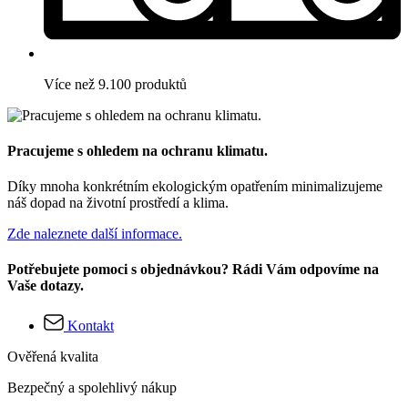
Více než 9.100 produktů
Pracujeme s ohledem na ochranu klimatu.
Díky mnoha konkrétním ekologickým opatřením minimalizujeme
náš dopad na životní prostředí a klima.
Zde naleznete další informace.
Potřebujete pomoci s objednávkou? Rádi Vám odpovíme na
Vaše dotazy.
Kontakt
Ověřená kvalita
Bezpečný a spolehlivý nákup