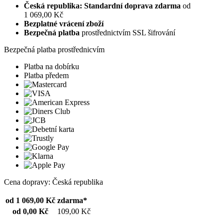
Česká republika: Standardní doprava zdarma
od
1 069,00 Kč
Bezplatné vrácení zboží
Bezpečná platba
prostřednictvím SSL šifrování
Bezpečná platba prostřednicvím
Platba na dobírku
Platba předem
Cena dopravy: Česká republika
od 1 069,00 Kč
zdarma*
od 0,00 Kč
109,00 Kč