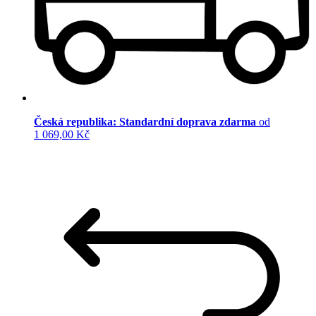
Česká republika: Standardní doprava zdarma
od
1 069,00 Kč