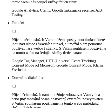
tomto webu následující služby třetích stran:
Google Analytics, Clarity, Google zákaznické recenze, A/B-
Testing
Funkční
Přijetím těchto služeb Vám můžeme poskytnout funkce, které
jdou nad rámec základních funkcí, a umožní Vám pohodlně
používat naše webové stránky. S Vaším souhlasem používáme
na tomto webu následující služby třetích stran:
Google Tag Manager, UET (Universal Event Tracking)
Consent Mode od Microsoft, Google Consent Mode, Klarna,
Freshchat
Externí mediální obsah
Přijetí těchto služeb nám umožňuje zobrazovat Vám videa
nebo jiný mediální obsah hostovaný externími poskytovateli.
S Vaším souhlasem používáme na tomto webu následující
služby třetích stran: