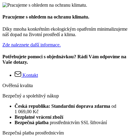
Pracujeme s ohledem na ochranu klimatu.
Díky mnoha konkrétním ekologickým opatřením minimalizujeme
náš dopad na životní prostředí a klima.
Zde naleznete další informace.
Potřebujete pomoci s objednávkou? Rádi Vám odpovíme na
Vaše dotazy.
Kontakt
Ověřená kvalita
Bezpečný a spolehlivý nákup
Česká republika: Standardní doprava zdarma
od
1 069,00 Kč
Bezplatné vrácení zboží
Bezpečná platba
prostřednictvím SSL šifrování
Bezpečná platba prostřednicvím