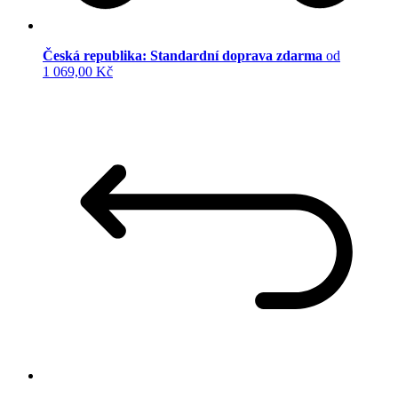
Česká republika: Standardní doprava zdarma
od
1 069,00 Kč