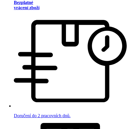
Bezplatné
vrácení zboží
Doručení do 2 pracovních dnů.