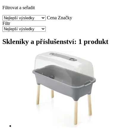
Filtrovat a seřadit
Cena
Značky
Filtr
Skleníky a příslušenství: 1 produkt