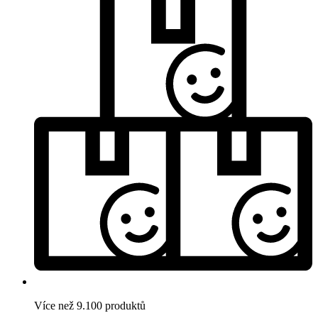
Více než 9.100 produktů