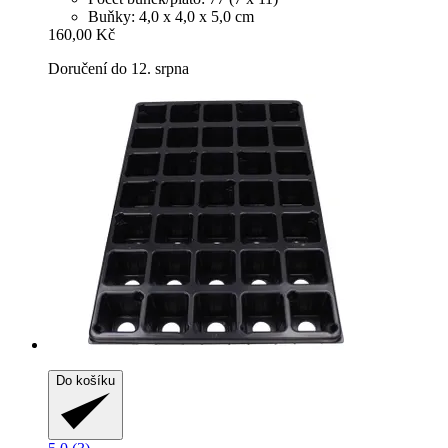
Buňky: 4,0 x 4,0 x 5,0 cm
160,00 Kč
Doručení do 12. srpna
Do košíku