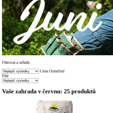
Filtrovat a seřadit
Cena
Označení
Filtr
Vaše zahrada v červnu: 25 produktů